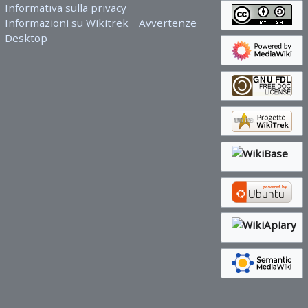
Informativa sulla privacy
Informazioni su Wikitrek
Avvertenze
Desktop