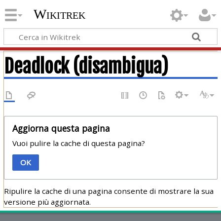
Wikitrek
Deadlock (disambigua)
Aggiorna questa pagina
Vuoi pulire la cache di questa pagina?
OK
Ripulire la cache di una pagina consente di mostrare la sua
versione più aggiornata.