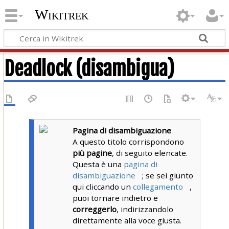
Wikitrek
Deadlock (disambigua)
Pagina di disambiguazione
A questo titolo corrispondono
più pagine
, di seguito elencate.
Questa è una
pagina di
disambiguazione
; se sei giunto
qui cliccando un
collegamento
,
puoi tornare indietro e
correggerlo
, indirizzandolo
direttamente alla voce giusta.