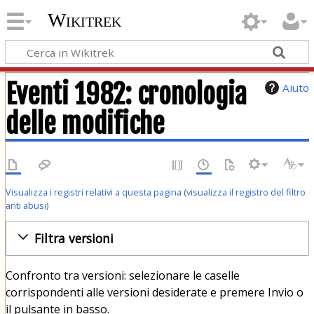
Wikitrek
Eventi 1982: cronologia
Aiuto
delle modifiche
Visualizza i registri relativi a questa pagina
(
visualizza il registro del filtro
anti abusi
)
Filtra versioni
Confronto tra versioni: selezionare le caselle
corrispondenti alle versioni desiderate e premere Invio o
il pulsante in basso.