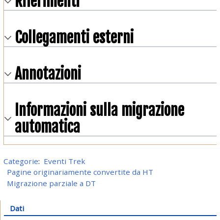
Riferimenti
Collegamenti esterni
Annotazioni
Informazioni sulla migrazione
automatica
Categorie
:
Eventi Trek
Pagine originariamente convertite da HT
Migrazione parziale a DT
Dati