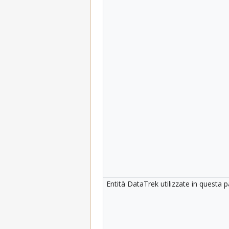
Entità DataTrek utilizzate in questa 