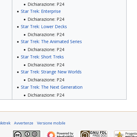
Dichiarazione: P24
Star Trek: Enterprise
Dichiarazione: P24
Star Trek: Lower Decks
Dichiarazione: P24
Star Trek: The Animated Series
Dichiarazione: P24
Star Trek: Short Treks
Dichiarazione: P24
Star Trek: Strange New Worlds
Dichiarazione: P24
Star Trek: The Next Generation
Dichiarazione: P24
kitrek
Avvertenze
Versione mobile