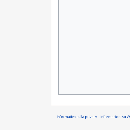
Informativa sulla privacy
Informazioni su Wi