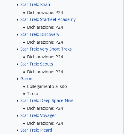
Star Trek: Khan
Dichiarazione: P24
Star Trek: Starfleet Academy
Dichiarazione: P24
Star Trek: Discovery
Dichiarazione: P24
Star Trek: very Short Treks
Dichiarazione: P24
Star Trek: Scouts
Dichiarazione: P24
Garon
Collegamento al sito
Titolo
Star Trek: Deep Space Nine
Dichiarazione: P24
Star Trek: Voyager
Dichiarazione: P24
Star Trek: Picard