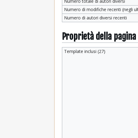
Numero totale di autori diversi
Numero di modifiche recenti (negli ult
Numero di autori diversi recenti
Proprietà della pagina
Template inclusi (27)