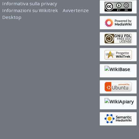
Informativa sulla privacy
Informazioni su Wikitrek
Avvertenze
Desktop