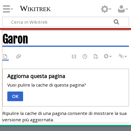
Wikitrek
Garon
Aggiorna questa pagina
Vuoi pulire la cache di questa pagina?
OK
Ripulire la cache di una pagina consente di mostrare la sua
versione più aggiornata.