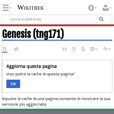
Wikitrek
Genesis (tng171)
Aggiorna questa pagina
Vuoi pulire la cache di questa pagina?
OK
Ripulire la cache di una pagina consente di mostrare la sua
versione più aggiornata.