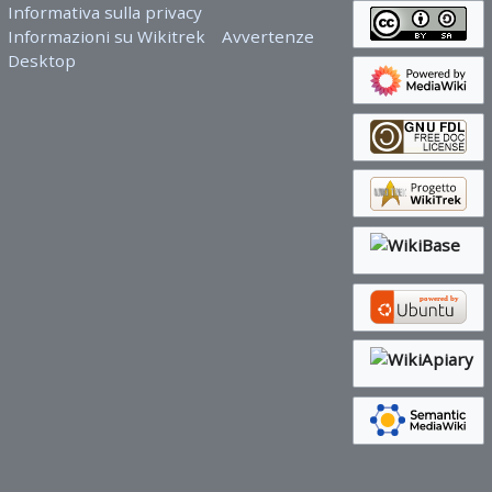
Informativa sulla privacy
Informazioni su Wikitrek
Avvertenze
Desktop