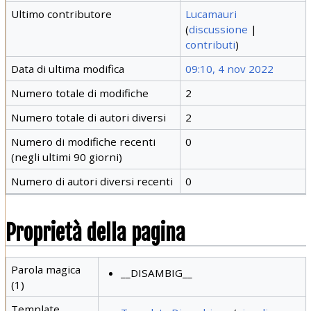
Ultimo contributore
Lucamauri
(
discussione
|
contributi
)
Data di ultima modifica
09:10, 4 nov 2022
Numero totale di modifiche
2
Numero totale di autori diversi
2
Numero di modifiche recenti
0
(negli ultimi 90 giorni)
Numero di autori diversi recenti
0
Proprietà della pagina
Parola magica
__DISAMBIG__
(1)
Template