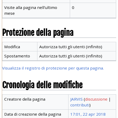
Visite alla pagina nell'ultimo
0
mese
Protezione della pagina
Modifica
Autorizza tutti gli utenti (infinito)
Spostamento
Autorizza tutti gli utenti (infinito)
Visualizza il registro di protezione per questa pagina.
Cronologia delle modifiche
Creatore della pagina
JARVIS
(
discussione
|
contributi
)
Data di creazione della pagina
17:01, 22 apr 2018