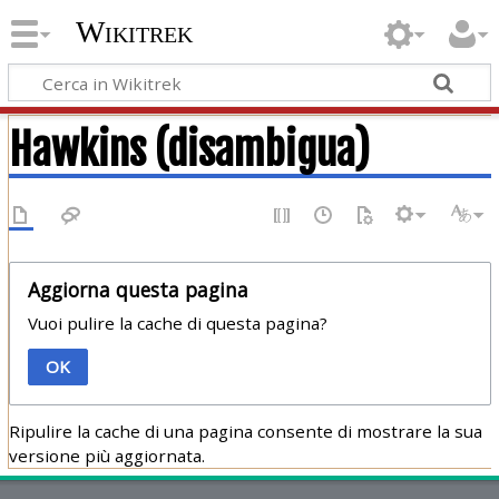
Wikitrek
Hawkins (disambigua)
Aggiorna questa pagina
Vuoi pulire la cache di questa pagina?
OK
Ripulire la cache di una pagina consente di mostrare la sua
versione più aggiornata.