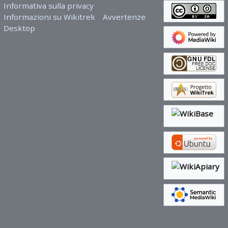
Informativa sulla privacy
Informazioni su Wikitrek
Avvertenze
Desktop