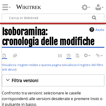
Wikitrek
Isoboramina:
Aiuto
cronologia delle modifiche
Visualizza i registri relativi a questa pagina
(
visualizza il registro del filtro
anti abusi
)
Filtra versioni
Confronto tra versioni: selezionare le caselle
corrispondenti alle versioni desiderate e premere Invio o
il pulsante in basso.