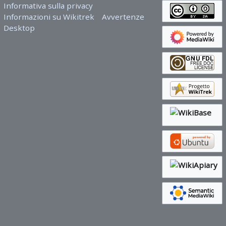
Informativa sulla privacy
Informazioni su Wikitrek
Avvertenze
Desktop