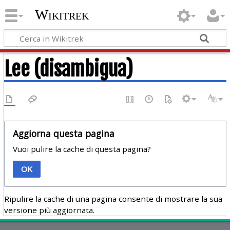
Wikitrek
Lee (disambigua)
Aggiorna questa pagina
Vuoi pulire la cache di questa pagina?
OK
Ripulire la cache di una pagina consente di mostrare la sua
versione più aggiornata.