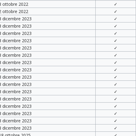
8 ottobre 2022
✓
2 ottobre 2022
✓
 3 dicembre 2023
✓
 3 dicembre 2023
✓
 3 dicembre 2023
✓
 3 dicembre 2023
✓
 3 dicembre 2023
✓
 3 dicembre 2023
✓
 3 dicembre 2023
✓
 3 dicembre 2023
✓
 3 dicembre 2023
✓
 3 dicembre 2023
✓
 3 dicembre 2023
✓
 3 dicembre 2023
✓
 3 dicembre 2023
✓
 3 dicembre 2023
✓
 3 dicembre 2023
✓
 8 dicembre 2023
✓
 18 ottobre 2025
✓