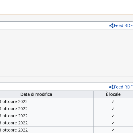
Feed RDF
Feed RDF
Data di modifica
È locale
8 ottobre 2022
✓
8 ottobre 2022
✓
8 ottobre 2022
✓
8 ottobre 2022
✓
8 ottobre 2022
✓