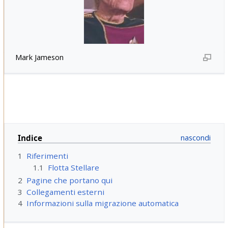
Mark Jameson
Indice
1
Riferimenti
1.1
Flotta Stellare
2
Pagine che portano qui
3
Collegamenti esterni
4
Informazioni sulla migrazione automatica