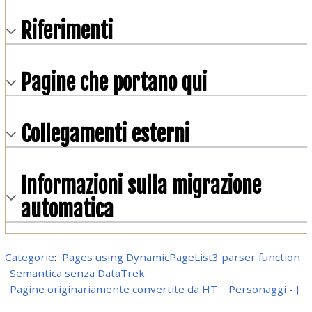
Riferimenti
Pagine che portano qui
Collegamenti esterni
Informazioni sulla migrazione
automatica
Categorie
:
Pages using DynamicPageList3 parser function
Semantica senza DataTrek
Pagine originariamente convertite da HT
Personaggi - J