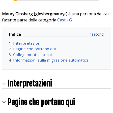
Maury Ginsberg (ginsbergmauryc)
è una persona del cast
facente parte della categoria
Cast - G
.
Indice
1
Interpretazioni
2
Pagine che portano qui
3
Collegamenti esterni
4
Informazioni sulla migrazione automatica
Interpretazioni
Pagine che portano qui