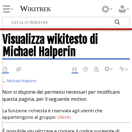
Wikitrek
Visualizza wikitesto di
Michael Halperin
←
Michael Halperin
Non si dispone dei permessi necessari per modificare
questa pagina, per il seguente motivo:
La funzione richiesta è riservata agli utenti che
appartengono al gruppo:
Utenti
.
È possibile visualizzare e copiare il codice sorgente di