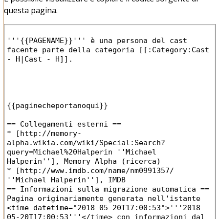
questa pagina.