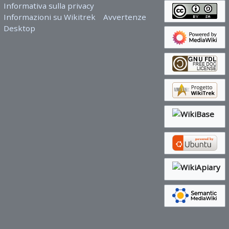
Informativa sulla privacy
Informazioni su Wikitrek
Avvertenze
Desktop