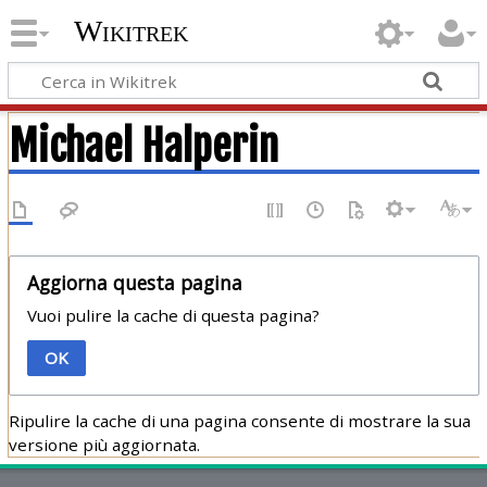
Wikitrek
Michael Halperin
Aggiorna questa pagina
Vuoi pulire la cache di questa pagina?
OK
Ripulire la cache di una pagina consente di mostrare la sua
versione più aggiornata.