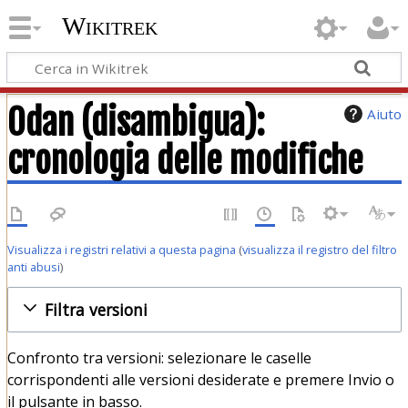
Wikitrek
Odan (disambigua):
Aiuto
cronologia delle modifiche
Visualizza i registri relativi a questa pagina
(
visualizza il registro del filtro
anti abusi
)
Filtra versioni
Confronto tra versioni: selezionare le caselle
corrispondenti alle versioni desiderate e premere Invio o
il pulsante in basso.