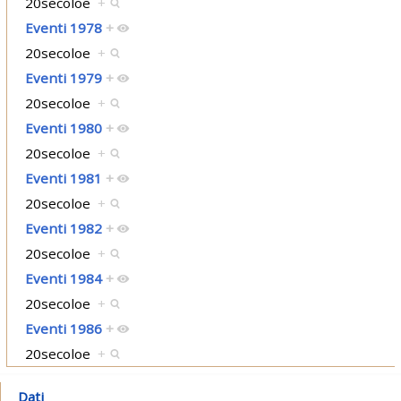
20secoloe
+
Eventi 1978
+
20secoloe
+
Eventi 1979
+
20secoloe
+
Eventi 1980
+
20secoloe
+
Eventi 1981
+
20secoloe
+
Eventi 1982
+
20secoloe
+
Eventi 1984
+
20secoloe
+
Eventi 1986
+
20secoloe
+
Dati