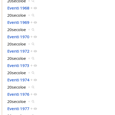
20secoloe
+
Eventi 1968
+
20secoloe
+
Eventi 1969
+
20secoloe
+
Eventi 1970
+
20secoloe
+
Eventi 1972
+
20secoloe
+
Eventi 1973
+
20secoloe
+
Eventi 1974
+
20secoloe
+
Eventi 1976
+
20secoloe
+
Eventi 1977
+