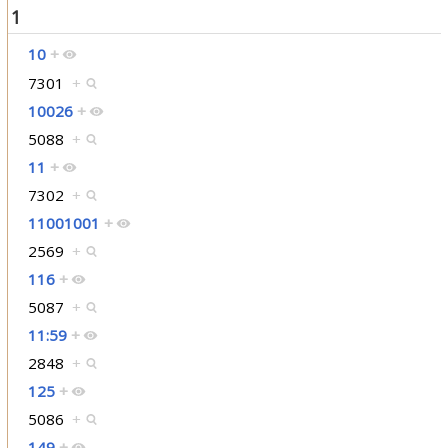
1
10
+
7301
+
10026
+
5088
+
11
+
7302
+
11001001
+
2569
+
116
+
5087
+
11:59
+
2848
+
125
+
5086
+
149
+