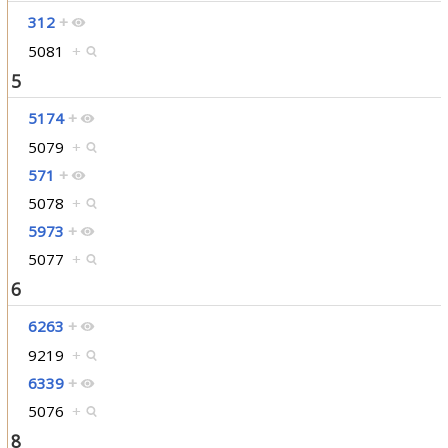
312
+
5081
+
5
5174
+
5079
+
571
+
5078
+
5973
+
5077
+
6
6263
+
9219
+
6339
+
5076
+
8