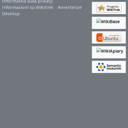
Informativa sulla privacy
Informazioni su Wikitrek
Avvertenze
Desktop