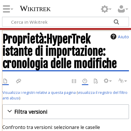
Wikitrek
Proprietà:HyperTrek
Aiuto
istante di importazione:
cronologia delle modifiche
Visualizza i registri relativi a questa pagina
(
visualizza il registro del filtro
anti abusi
)
Filtra versioni
Confronto tra versioni: selezionare le caselle