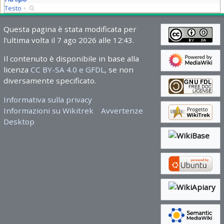
Testo
+
Questa pagina è stata modificata per
l'ultima volta il 7 ago 2026 alle 12:43.
Il contenuto è disponibile in base alla
licenza
CC BY-SA 4.0 e GFDL
, se non
diversamente specificato.
Informativa sulla privacy
Informazioni su Wikitrek
Avvertenze
Desktop