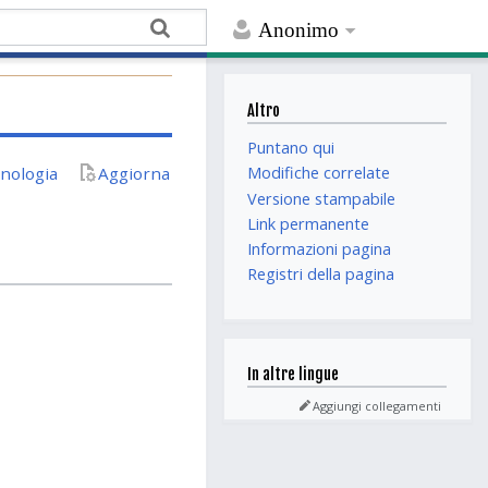
Anonimo
Altro
Puntano qui
nologia
Aggiorna
Modifiche correlate
Versione stampabile
Link permanente
Informazioni pagina
Registri della pagina
In altre lingue
Aggiungi collegamenti