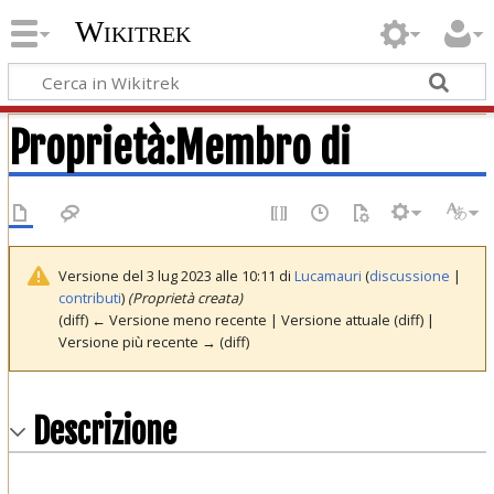
Wikitrek
Proprietà:Membro di
Versione del 3 lug 2023 alle 10:11 di
Lucamauri
(
discussione
|
contributi
)
(Proprietà creata)
(diff) ← Versione meno recente | Versione attuale (diff) |
Versione più recente → (diff)
Descrizione