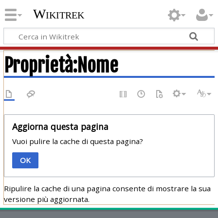
Wikitrek
Proprietà:Nome
Aggiorna questa pagina
Vuoi pulire la cache di questa pagina?
OK
Ripulire la cache di una pagina consente di mostrare la sua
versione più aggiornata.