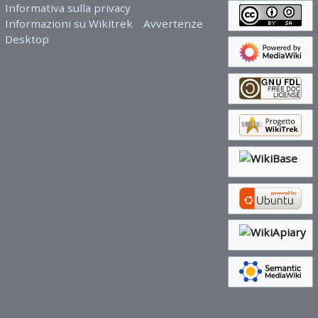
Informativa sulla privacy
Informazioni su Wikitrek
Avvertenze
Desktop