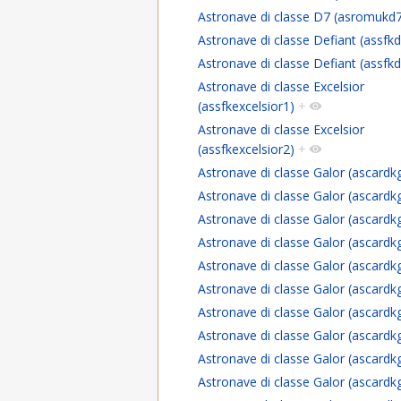
Astronave di classe D7 (asromukd
Astronave di classe Defiant (assfkd
Astronave di classe Defiant (assfkd
Astronave di classe Excelsior
(assfkexcelsior1)
+
Astronave di classe Excelsior
(assfkexcelsior2)
+
Astronave di classe Galor (ascardk
Astronave di classe Galor (ascardk
Astronave di classe Galor (ascardk
Astronave di classe Galor (ascardk
Astronave di classe Galor (ascardk
Astronave di classe Galor (ascardk
Astronave di classe Galor (ascardk
Astronave di classe Galor (ascardk
Astronave di classe Galor (ascardk
Astronave di classe Galor (ascardk