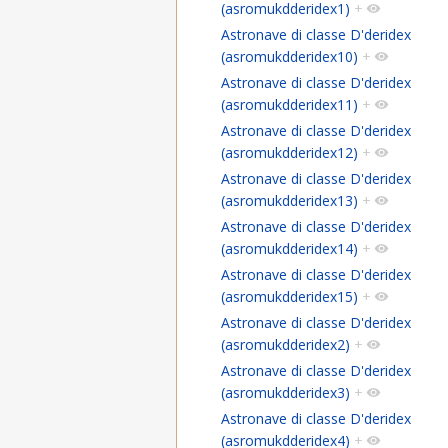
(asromukdderidex1)
+
Astronave di classe D'deridex
(asromukdderidex10)
+
Astronave di classe D'deridex
(asromukdderidex11)
+
Astronave di classe D'deridex
(asromukdderidex12)
+
Astronave di classe D'deridex
(asromukdderidex13)
+
Astronave di classe D'deridex
(asromukdderidex14)
+
Astronave di classe D'deridex
(asromukdderidex15)
+
Astronave di classe D'deridex
(asromukdderidex2)
+
Astronave di classe D'deridex
(asromukdderidex3)
+
Astronave di classe D'deridex
(asromukdderidex4)
+