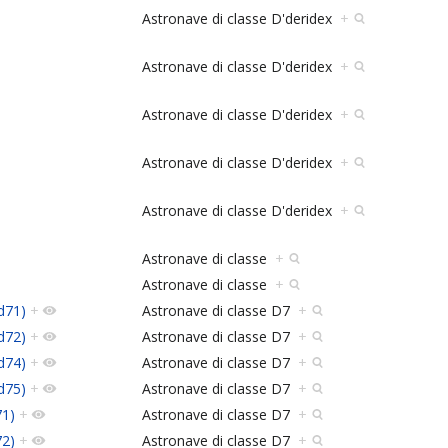
Astronave di classe D'deridex
+
Astronave di classe D'deridex
+
Astronave di classe D'deridex
+
Astronave di classe D'deridex
+
Astronave di classe D'deridex
+
Astronave di classe
+
Astronave di classe
+
d71)
+
Astronave di classe D7
+
d72)
+
Astronave di classe D7
+
d74)
+
Astronave di classe D7
+
d75)
+
Astronave di classe D7
+
71)
+
Astronave di classe D7
+
72)
+
Astronave di classe D7
+