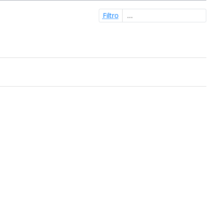
Filtro