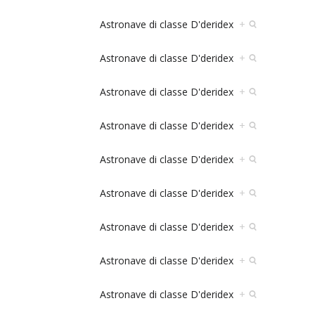
Astronave di classe D'deridex
+
Astronave di classe D'deridex
+
Astronave di classe D'deridex
+
Astronave di classe D'deridex
+
Astronave di classe D'deridex
+
Astronave di classe D'deridex
+
Astronave di classe D'deridex
+
Astronave di classe D'deridex
+
Astronave di classe D'deridex
+