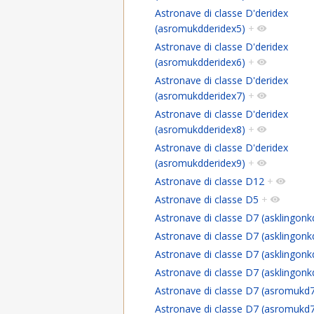
Astronave di classe D'deridex
(asromukdderidex5)
+
Astronave di classe D'deridex
(asromukdderidex6)
+
Astronave di classe D'deridex
(asromukdderidex7)
+
Astronave di classe D'deridex
(asromukdderidex8)
+
Astronave di classe D'deridex
(asromukdderidex9)
+
Astronave di classe D12
+
Astronave di classe D5
+
Astronave di classe D7 (asklingonk
Astronave di classe D7 (asklingonk
Astronave di classe D7 (asklingonk
Astronave di classe D7 (asklingonk
Astronave di classe D7 (asromukd
Astronave di classe D7 (asromukd