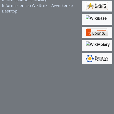
Informazioni su Wikitrek
Avvertenze
Desktop