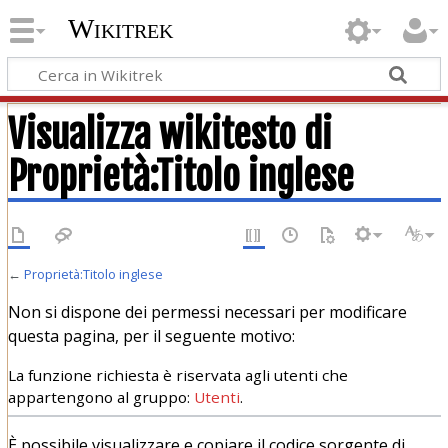
Wikitrek
Visualizza wikitesto di
Proprietà:Titolo inglese
←
Proprietà:Titolo inglese
Non si dispone dei permessi necessari per modificare
questa pagina, per il seguente motivo:
La funzione richiesta è riservata agli utenti che
appartengono al gruppo:
Utenti
.
È possibile visualizzare e copiare il codice sorgente di