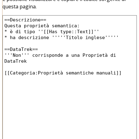
questa pagina.