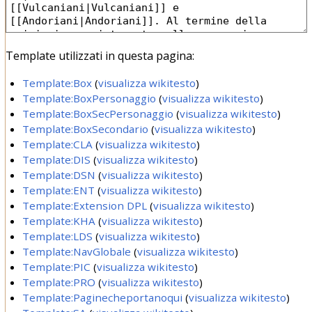
Template utilizzati in questa pagina:
Template:Box
(
visualizza wikitesto
)
Template:BoxPersonaggio
(
visualizza wikitesto
)
Template:BoxSecPersonaggio
(
visualizza wikitesto
)
Template:BoxSecondario
(
visualizza wikitesto
)
Template:CLA
(
visualizza wikitesto
)
Template:DIS
(
visualizza wikitesto
)
Template:DSN
(
visualizza wikitesto
)
Template:ENT
(
visualizza wikitesto
)
Template:Extension DPL
(
visualizza wikitesto
)
Template:KHA
(
visualizza wikitesto
)
Template:LDS
(
visualizza wikitesto
)
Template:NavGlobale
(
visualizza wikitesto
)
Template:PIC
(
visualizza wikitesto
)
Template:PRO
(
visualizza wikitesto
)
Template:Paginecheportanoqui
(
visualizza wikitesto
)