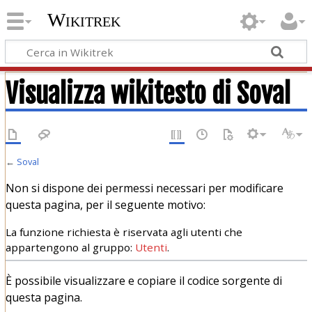
Wikitrek
Visualizza wikitesto di Soval
←
Soval
Non si dispone dei permessi necessari per modificare
questa pagina, per il seguente motivo:
La funzione richiesta è riservata agli utenti che
appartengono al gruppo:
Utenti
.
È possibile visualizzare e copiare il codice sorgente di
questa pagina.