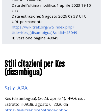
Data dell'ultima modifica: 1 aprile 2023 19:10
UTC
Data estrazione: 6 agosto 2026 09:38 UTC
URL permanente:
https://wikitrek.org/wt/index.php?
title=Kes_(disambigua)&oldid=48049
ID versione pagina: 48049
Stili citazioni per Kes
(disambigua)
Stile APA
Kes (disambigua). (2023, aprile 1).
Wikitrek,
.
Estratto il 09:38, agosto 6, 2026 da
https://wikitrek.org/wt/index.php?