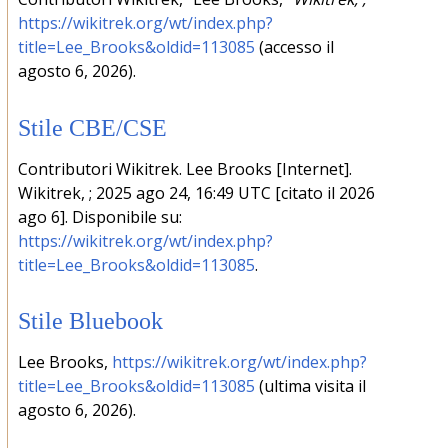
https://wikitrek.org/wt/index.php?
title=Lee_Brooks&oldid=113085
(accesso il
agosto 6, 2026).
Stile CBE/CSE
Contributori Wikitrek. Lee Brooks [Internet].
Wikitrek, ; 2025 ago 24, 16:49 UTC [citato il 2026
ago 6]. Disponibile su:
https://wikitrek.org/wt/index.php?
title=Lee_Brooks&oldid=113085
.
Stile Bluebook
Lee Brooks,
https://wikitrek.org/wt/index.php?
title=Lee_Brooks&oldid=113085
(ultima visita il
agosto 6, 2026).