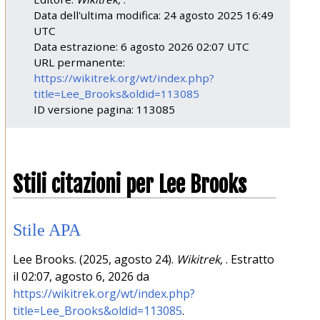
Data dell'ultima modifica: 24 agosto 2025 16:49
UTC
Data estrazione: 6 agosto 2026 02:07 UTC
URL permanente:
https://wikitrek.org/wt/index.php?
title=Lee_Brooks&oldid=113085
ID versione pagina: 113085
Stili citazioni per Lee Brooks
Stile APA
Lee Brooks. (2025, agosto 24).
Wikitrek,
. Estratto
il 02:07, agosto 6, 2026 da
https://wikitrek.org/wt/index.php?
title=Lee_Brooks&oldid=113085
.