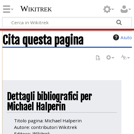
Wikitrek
Cita questa pagina
Aiuto
Dettagli bibliografici per
Michael Halperin
Titolo pagina: Michael Halperin
Autore: contributori Wikitrek
Editore:
Wikitrek,
.