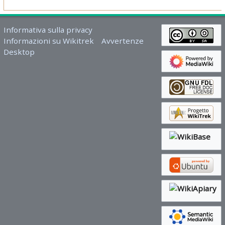
Informativa sulla privacy
Informazioni su Wikitrek
Avvertenze
Desktop