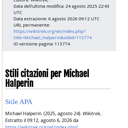
Data dell'ultima modifica: 24 agosto 2025 22:43
UTC
Data estrazione: 6 agosto 2026 09:12 UTC
URL permanente:
https://wikitrek.org/wt/index.php?
title=Michael_Halperin&oldid=113774
ID versione pagina: 113774
Stili citazioni per Michael
Halperin
Stile APA
Michael Halperin. (2025, agosto 24).
Wikitrek,
.
Estratto il 09:12, agosto 6, 2026 da
https://wikitrek.org/wt/index.php?