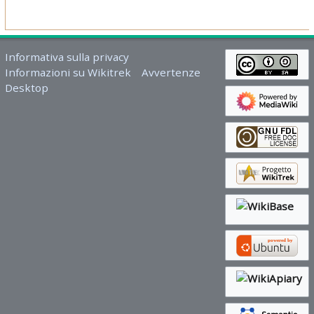
Informativa sulla privacy
Informazioni su Wikitrek
Avvertenze
Desktop