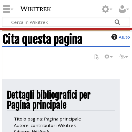
Wikitrek
Cita questa pagina
Aiuto
Dettagli bibliografici per
Pagina principale
Titolo pagina: Pagina principale
Autore: contributori Wikitrek
Editore:
Wikitrek,
.