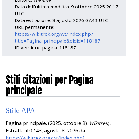
Data dell'ultima modifica: 9 ottobre 2025 20:17
UTC
Data estrazione: 8 agosto 2026 07:43 UTC
URL permanente:
https://wikitrek.org/wt/index.php?
title=Pagina_principale&oldid=118187
ID versione pagina: 118187
Stili citazioni per Pagina
principale
Stile APA
Pagina principale. (2025, ottobre 9).
Wikitrek,
.
Estratto il 07:43, agosto 8, 2026 da
https://wikitrek.org/wt/index.php?