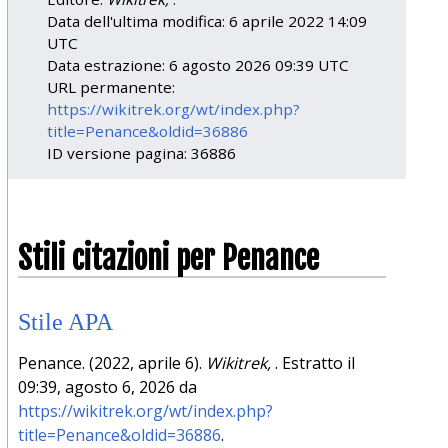
Data dell'ultima modifica: 6 aprile 2022 14:09
UTC
Data estrazione: 6 agosto 2026 09:39 UTC
URL permanente:
https://wikitrek.org/wt/index.php?
title=Penance&oldid=36886
ID versione pagina: 36886
Stili citazioni per Penance
Stile APA
Penance. (2022, aprile 6).
Wikitrek,
. Estratto il
09:39, agosto 6, 2026 da
https://wikitrek.org/wt/index.php?
title=Penance&oldid=36886
.