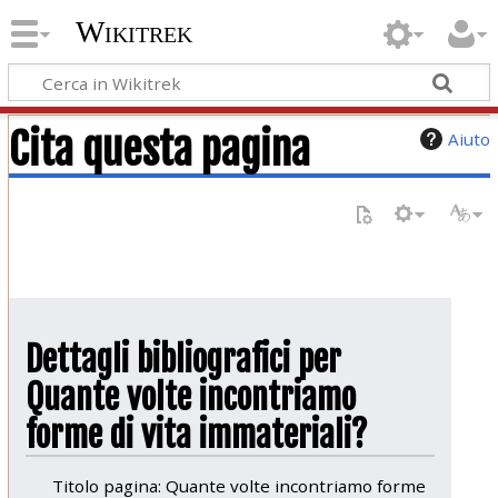
Wikitrek
Cita questa pagina
Aiuto
Dettagli bibliografici per
Quante volte incontriamo
forme di vita immateriali?
Titolo pagina: Quante volte incontriamo forme