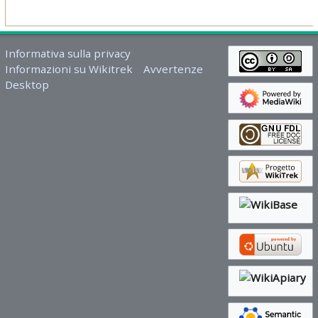
Informativa sulla privacy
Informazioni su Wikitrek
Avvertenze
Desktop