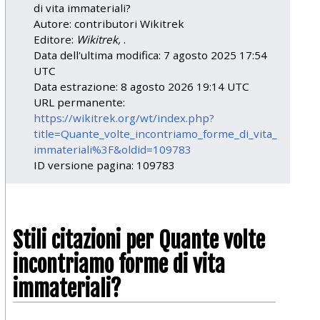
di vita immateriali?
Autore: contributori Wikitrek
Editore:
Wikitrek,
.
Data dell'ultima modifica: 7 agosto 2025 17:54
UTC
Data estrazione: 8 agosto 2026 19:14 UTC
URL permanente:
https://wikitrek.org/wt/index.php?
title=Quante_volte_incontriamo_forme_di_vita_
immateriali%3F&oldid=109783
ID versione pagina: 109783
Stili citazioni per Quante volte
incontriamo forme di vita
immateriali?