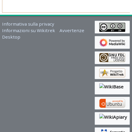
Informativa sulla privacy
Informazioni su Wikitrek
Avvertenze
Desktop