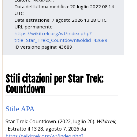
Data dell'ultima modifica: 20 luglio 2022 08:14
UTC
Data estrazione: 7 agosto 2026 13:28 UTC
URL permanente:
https://wikitrek.org/wt/index.php?
title=Star_Trek:_Countdown&oldid=43689
ID versione pagina: 43689
Stili citazioni per Star Trek:
Countdown
Stile APA
Star Trek: Countdown. (2022, luglio 20).
Wikitrek,
. Estratto il 13:28, agosto 7, 2026 da
https://wikitrek.org/wt/index.php?