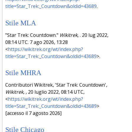
title=Star_Trek:_Countdown&oldid=43689
.
Stile MLA
"Star Trek: Countdown."
Wikitrek,
. 20 lug 2022,
08:14 UTC. 7 ago 2026, 13:28
<
https://wikitrek.org/wt/index.php?
title=Star_Trek:_Countdown&oldid=43689
>.
Stile MHRA
Contributori Wikitrek, 'Star Trek: Countdown',
Wikitrek, ,
20 luglio 2022, 08:14 UTC,
<
https://wikitrek.org/wt/index.php?
title=Star_Trek:_Countdown&oldid=43689
>
[accesso il 7 agosto 2026]
Stile Chicago