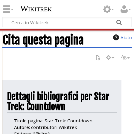
Wikitrek
Cita questa pagina
Aiuto
Dettagli bibliografici per Star
Trek: Countdown
Titolo pagina: Star Trek: Countdown
Autore: contributori Wikitrek
Editore:
Wikitrek,
.