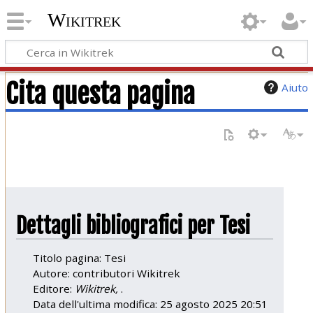
Wikitrek
Cita questa pagina
Aiuto
Dettagli bibliografici per Tesi
Titolo pagina: Tesi
Autore: contributori Wikitrek
Editore:
Wikitrek,
.
Data dell'ultima modifica: 25 agosto 2025 20:51