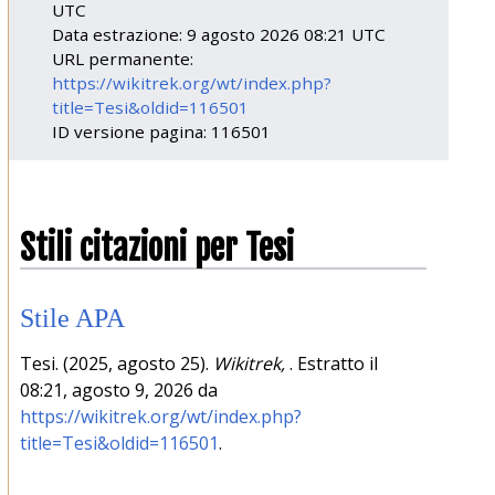
UTC
Data estrazione: 9 agosto 2026 08:21 UTC
URL permanente:
https://wikitrek.org/wt/index.php?
title=Tesi&oldid=116501
ID versione pagina: 116501
Stili citazioni per Tesi
Stile APA
Tesi. (2025, agosto 25).
Wikitrek,
. Estratto il
08:21, agosto 9, 2026 da
https://wikitrek.org/wt/index.php?
title=Tesi&oldid=116501
.