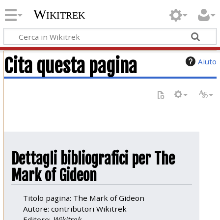
Wikitrek
Cita questa pagina
Aiuto
Dettagli bibliografici per The
Mark of Gideon
Titolo pagina: The Mark of Gideon
Autore: contributori Wikitrek
Editore:
Wikitrek,
.