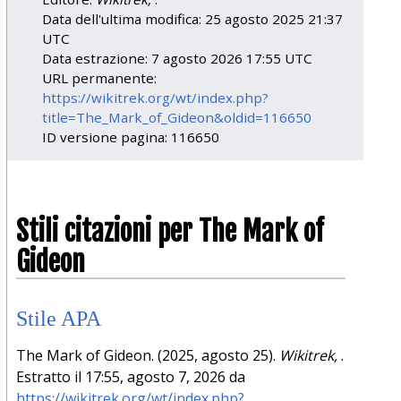
Data dell'ultima modifica: 25 agosto 2025 21:37
UTC
Data estrazione: 7 agosto 2026 17:55 UTC
URL permanente:
https://wikitrek.org/wt/index.php?
title=The_Mark_of_Gideon&oldid=116650
ID versione pagina: 116650
Stili citazioni per The Mark of
Gideon
Stile APA
The Mark of Gideon. (2025, agosto 25).
Wikitrek,
.
Estratto il 17:55, agosto 7, 2026 da
https://wikitrek.org/wt/index.php?