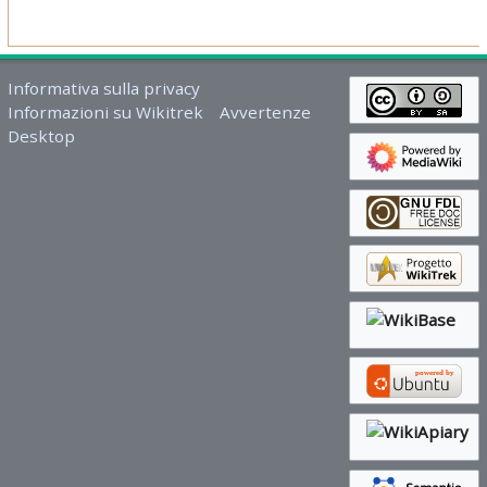
Informativa sulla privacy
Informazioni su Wikitrek
Avvertenze
Desktop