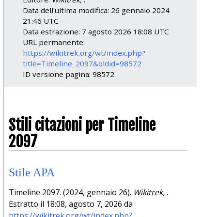
Data dell'ultima modifica: 26 gennaio 2024
21:46 UTC
Data estrazione: 7 agosto 2026 18:08 UTC
URL permanente:
https://wikitrek.org/wt/index.php?
title=Timeline_2097&oldid=98572
ID versione pagina: 98572
Stili citazioni per Timeline
2097
Stile APA
Timeline 2097. (2024, gennaio 26).
Wikitrek,
.
Estratto il 18:08, agosto 7, 2026 da
https://wikitrek.org/wt/index.php?