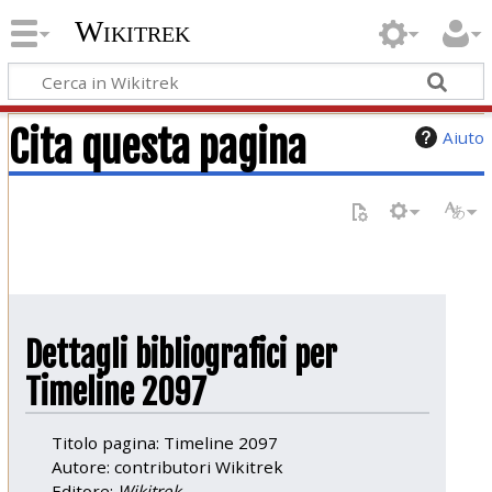
Wikitrek
Cita questa pagina
Aiuto
Dettagli bibliografici per
Timeline 2097
Titolo pagina: Timeline 2097
Autore: contributori Wikitrek
Editore:
Wikitrek,
.