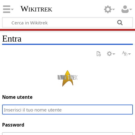
Wikitrek
Entra
Nome utente
Password