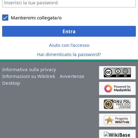
Mantienimi collegata/o
Entra
Aiuto con l'accesso
Hai dimenticato la password?
Informativa sulla privacy
Informazioni su Wikitrek
Avvertenze
Desktop