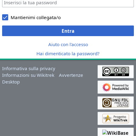
Mantienimi collegata/o
Entra
Aiuto con l'accesso
Hai dimenticato la password?
Informativa sulla privacy
Informazioni su Wikitrek
Avvertenze
Desktop