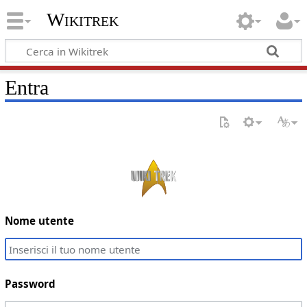
Wikitrek
Entra
Nome utente
Password