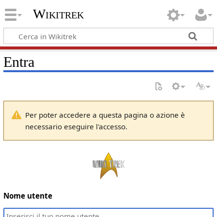
Wikitrek
Entra
Per poter accedere a questa pagina o azione è
necessario eseguire l'accesso.
Nome utente