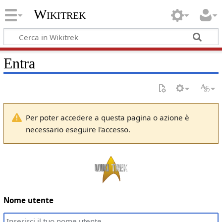
Wikitrek
Entra
Per poter accedere a questa pagina o azione è
necessario eseguire l'accesso.
Nome utente