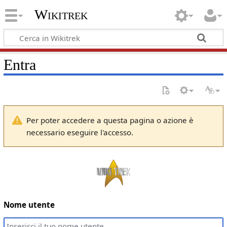
Wikitrek
Entra
Per poter accedere a questa pagina o azione è
necessario eseguire l'accesso.
Nome utente