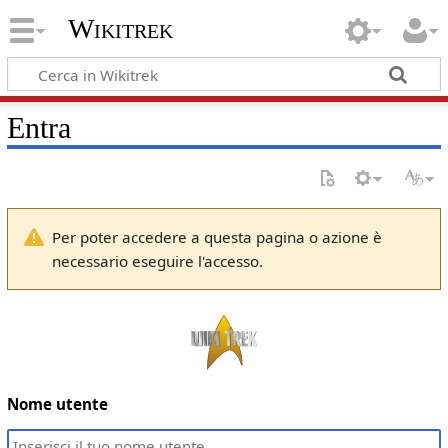
Wikitrek
Entra
Per poter accedere a questa pagina o azione è
necessario eseguire l'accesso.
Nome utente