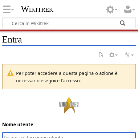
Wikitrek
Entra
Per poter accedere a questa pagina o azione è
necessario eseguire l'accesso.
Nome utente