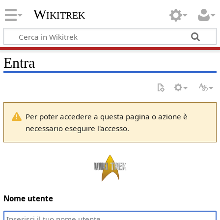
Wikitrek
Entra
Per poter accedere a questa pagina o azione è
necessario eseguire l'accesso.
Nome utente