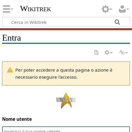
Wikitrek
Entra
Per poter accedere a questa pagina o azione è
necessario eseguire l'accesso.
Nome utente