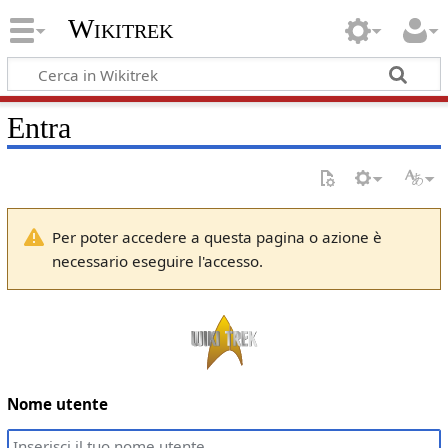
Wikitrek
Entra
Per poter accedere a questa pagina o azione è
necessario eseguire l'accesso.
Nome utente