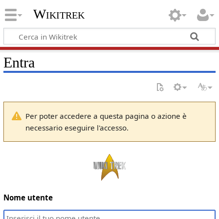
Wikitrek
Entra
Per poter accedere a questa pagina o azione è
necessario eseguire l'accesso.
Nome utente