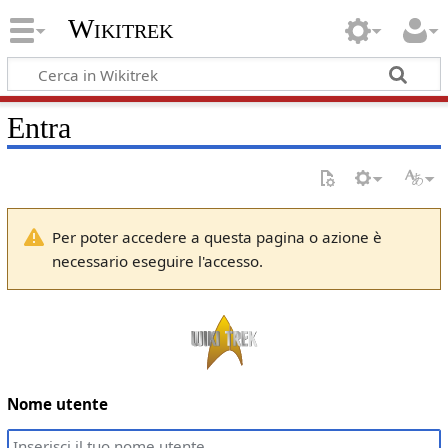
Wikitrek
Entra
Per poter accedere a questa pagina o azione è
necessario eseguire l'accesso.
Nome utente